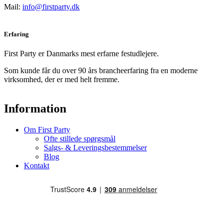
Mail:
info@firstparty.dk
Erfaring
First Party er Danmarks mest erfarne festudlejere.
Som kunde får du over 90 års brancheerfaring fra en moderne
virksomhed, der er med helt fremme.
Information
Om First Party
Ofte stillede spørgsmål
Salgs- & Leveringsbestemmelser
Blog
Kontakt