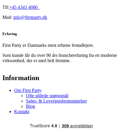
Tlf:
+45 4343 4080
Mail:
info@firstparty.dk
Erfaring
First Party er Danmarks mest erfarne festudlejere.
Som kunde får du over 90 års brancheerfaring fra en moderne
virksomhed, der er med helt fremme.
Information
Om First Party
Ofte stillede spørgsmål
Salgs- & Leveringsbestemmelser
Blog
Kontakt