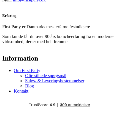
Erfaring
First Party er Danmarks mest erfarne festudlejere.
Som kunde får du over 90 års brancheerfaring fra en moderne
virksomhed, der er med helt fremme.
Information
Om First Party
Ofte stillede spørgsmål
Salgs- & Leveringsbestemmelser
Blog
Kontakt