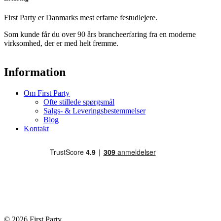
First Party er Danmarks mest erfarne festudlejere.
Som kunde får du over 90 års brancheerfaring fra en moderne
virksomhed, der er med helt fremme.
Information
Om First Party
Ofte stillede spørgsmål
Salgs- & Leveringsbestemmelser
Blog
Kontakt
© 2026 First Party