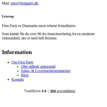
Mail:
info@firstparty.dk
Erfaring
First Party er Danmarks mest erfarne festudlejere.
Som kunde får du over 90 års brancheerfaring fra en moderne
virksomhed, der er med helt fremme.
Information
Om First Party
Ofte stillede spørgsmål
Salgs- & Leveringsbestemmelser
Blog
Kontakt