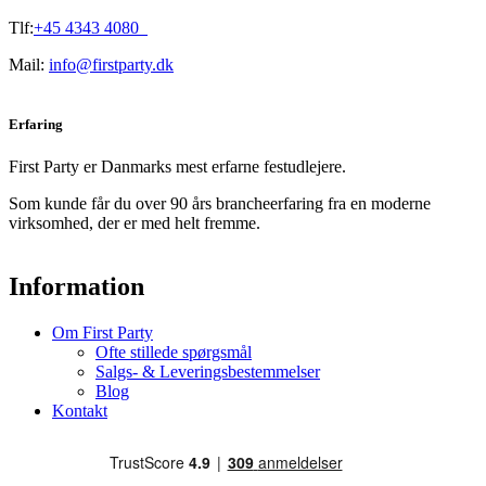
Tlf:
+45 4343 4080
Mail:
info@firstparty.dk
Erfaring
First Party er Danmarks mest erfarne festudlejere.
Som kunde får du over 90 års brancheerfaring fra en moderne
virksomhed, der er med helt fremme.
Information
Om First Party
Ofte stillede spørgsmål
Salgs- & Leveringsbestemmelser
Blog
Kontakt